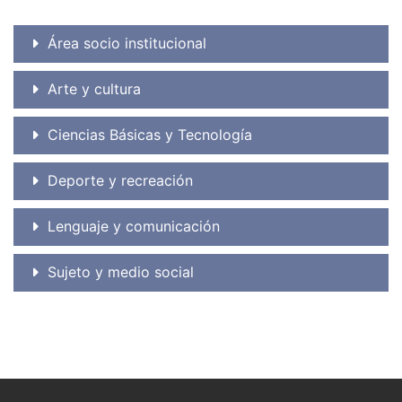
Área socio institucional
Arte y cultura
Ciencias Básicas y Tecnología
Deporte y recreación
Lenguaje y comunicación
Sujeto y medio social