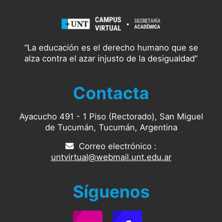
“La educación es el derecho humano que se
alza contra el azar injusto de la desigualdad”
Contacta
Ayacucho 491 - 1 Piso (Rectorado), San Miguel
de Tucumán, Tucumán, Argentina
Correo electrónico :
untvirtual@webmail.unt.edu.ar
Síguenos