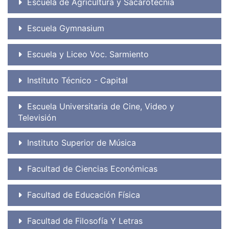
Escuela de Agricultura y Sacarotecnia
Escuela Gymnasium
Escuela y Liceo Voc. Sarmiento
Instituto Técnico - Capital
Escuela Universitaria de Cine, Video y
Televisión
Instituto Superior de Música
Facultad de Ciencias Económicas
Facultad de Educación Física
Facultad de Filosofía Y Letras