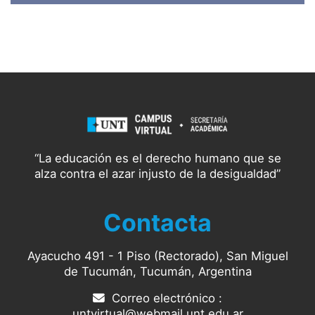
“La educación es el derecho humano que se
alza contra el azar injusto de la desigualdad”
Contacta
Ayacucho 491 - 1 Piso (Rectorado), San Miguel
de Tucumán, Tucumán, Argentina
Correo electrónico :
untvirtual@webmail.unt.edu.ar