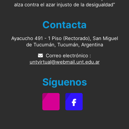
alza contra el azar injusto de la desigualdad”
Contacta
Ayacucho 491 - 1 Piso (Rectorado), San Miguel
de Tucumán, Tucumán, Argentina
Correo electrónico :
untvirtual@webmail.unt.edu.ar
Síguenos